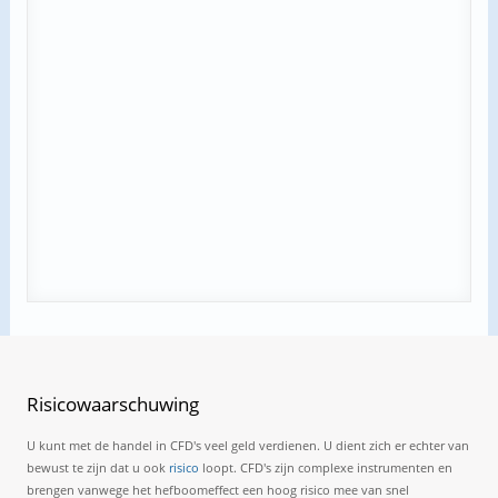
Risicowaarschuwing
U kunt met de handel in CFD's veel geld verdienen. U dient zich er echter van
bewust te zijn dat u ook
risico
loopt. CFD's zijn complexe instrumenten en
brengen vanwege het hefboomeffect een hoog risico mee van snel