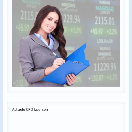
Actuele
CFD koersen